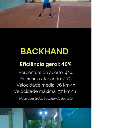
BACKHAND
Eficiência geral: 40%
Percentual de acerto: 42%
Eficiência atacando: 20%
Velocidade média: 76 km/h
velocidade máxima: 97 km/h
Vídeo com todos backhands do teste