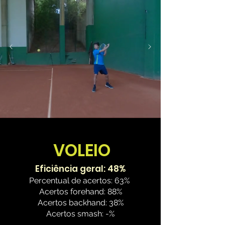
VOLEIO
Eficiência geral: 48%
Percentual de acertos: 63%
Acertos forehand: 88%
Acertos backhand: 38%
Acertos smash: -%