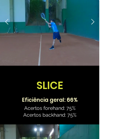
SLICE
Eficiência geral: 66%
Acertos forehand: 75%
Acertos backhand: 75%