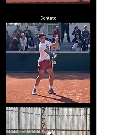
Contato