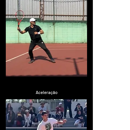
Aceleração