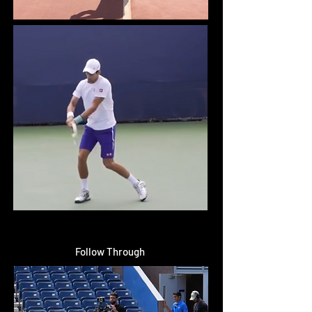
Follow Through