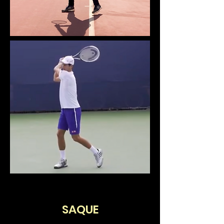
SAQUE