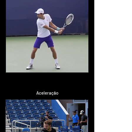
Aceleração