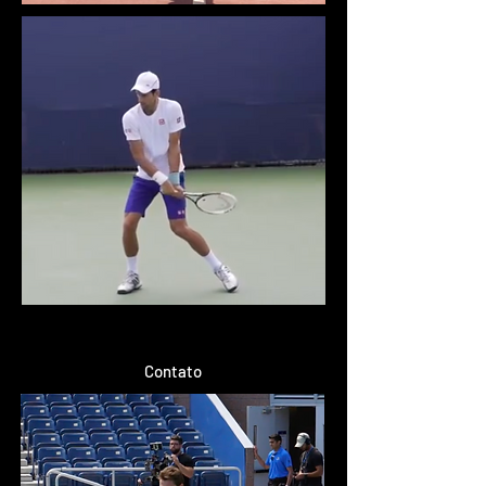
Contato