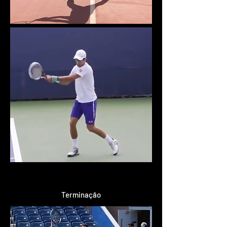
Terminação