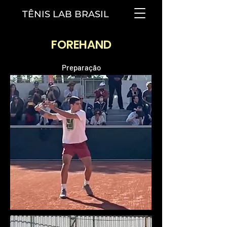
TÊNIS LAB BRASIL
FOREHAND
Preparação