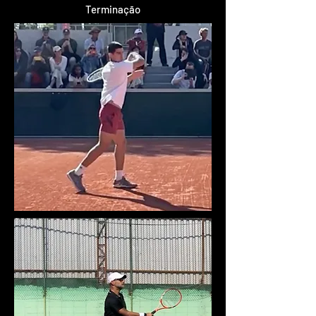
Terminação