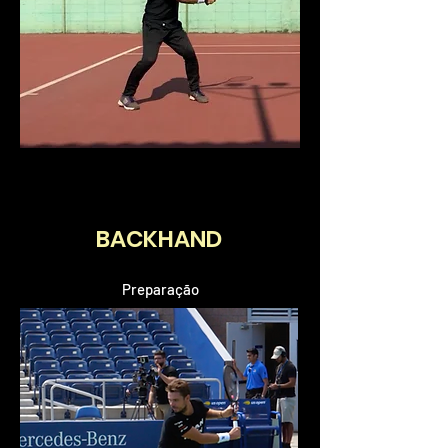
BACKHAND
Preparação