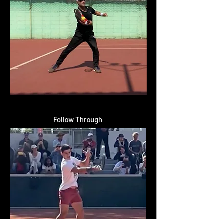
Follow Through