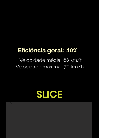
Eficiência geral:
40%
Velocidade média:
68 km/h
Velocidade máxima:
70 km/h
SLICE