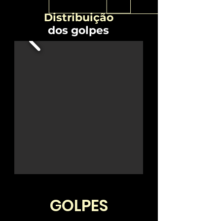
Distribuição
dos golpes
GOLPES