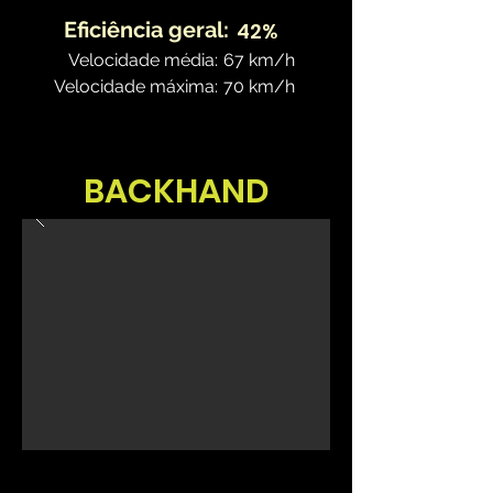
Eficiência geral:
42%
Velocidade média:
67 km/h
Velocidade máxima:
70 km/h
BACKHAND